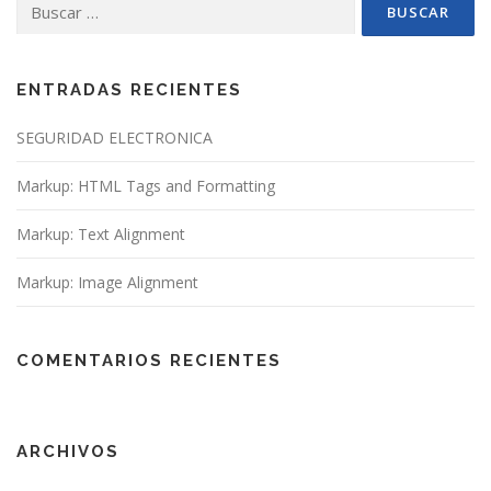
ENTRADAS RECIENTES
SEGURIDAD ELECTRONICA
Markup: HTML Tags and Formatting
Markup: Text Alignment
Markup: Image Alignment
COMENTARIOS RECIENTES
ARCHIVOS