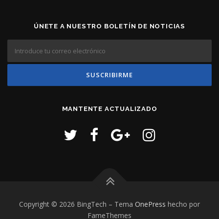
ÚNETE A NUESTRO BOLETÍN DE NOTICIAS
MANTENTE ACTUALIZADO
Copyright © 2026 BingTech
–
Tema
OnePress
hecho por
FameThemes